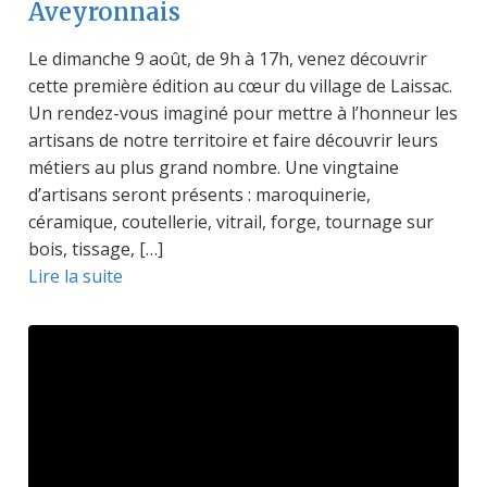
Aveyronnais
Le dimanche 9 août, de 9h à 17h, venez découvrir
cette première édition au cœur du village de Laissac.
Un rendez-vous imaginé pour mettre à l’honneur les
artisans de notre territoire et faire découvrir leurs
métiers au plus grand nombre. Une vingtaine
d’artisans seront présents : maroquinerie,
céramique, coutellerie, vitrail, forge, tournage sur
bois, tissage, […]
Lire la suite