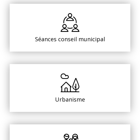
Séances conseil municipal
Urbanisme