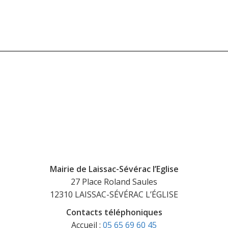
Mairie de Laissac-Sévérac l’Eglise
27 Place Roland Saules
12310 LAISSAC-SÉVÉRAC L’ÉGLISE
Contacts téléphoniques
Accueil :
05 65 69 60 45