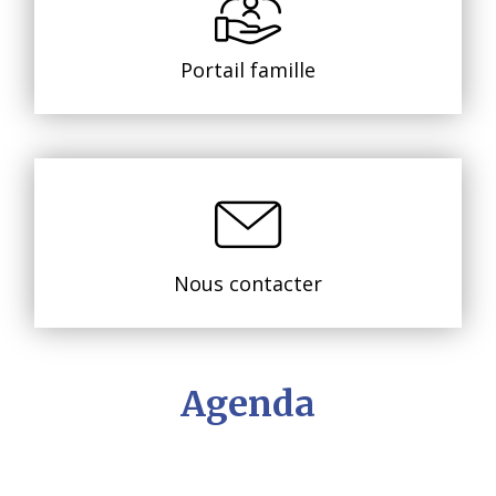
Portail famille
Nous contacter
Agenda