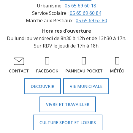
Urbanisme :
05 65 69 60 18
Service Scolaire :
05 65 69 60 84
Marché aux Bestiaux :
05 65 69 62 80
Horaires d’ouverture
Du lundi au vendredi de 8h30 à 12h et de 13h30 à 17h.
Sur RDV le jeudi de 17h à 18h.
FACEBOOK
PANNEAU POCKET
MÉTÉO
CONTACT
DÉCOUVRIR
VIE MUNICIPALE
VIVRE ET TRAVAILLER
CULTURE SPORT ET LOISIRS