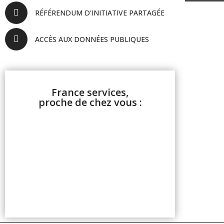
RÉFÉRENDUM D'INITIATIVE PARTAGÉE
ACCÈS AUX DONNÉES PUBLIQUES
France services,
proche de chez vous :