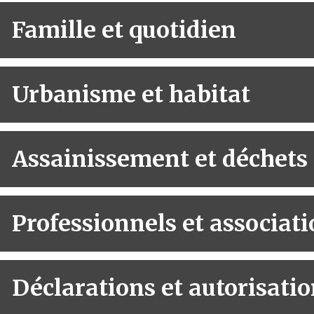
Famille et quotidien
Urbanisme et habitat
Assainissement et déchets
Professionnels et associat
Déclarations et autorisati