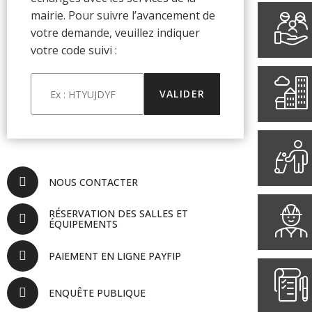
mairie. Pour suivre l’avancement de
votre demande, veuillez indiquer
votre code suivi :
NOUS CONTACTER
RÉSERVATION DES SALLES ET
ÉQUIPEMENTS
PAIEMENT EN LIGNE PAYFIP
ENQUÊTE PUBLIQUE