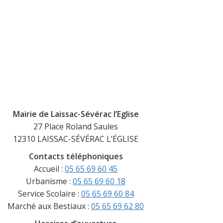
Mairie de Laissac-Sévérac l’Eglise
27 Place Roland Saules
12310 LAISSAC-SÉVÉRAC L’ÉGLISE
Contacts téléphoniques
Accueil :
05 65 69 60 45
Urbanisme :
05 65 69 60 18
Service Scolaire :
05 65 69 60 84
Marché aux Bestiaux :
05 65 69 62 80