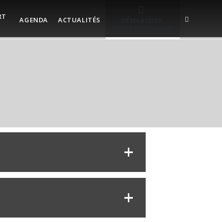
RT
AGENDA
ACTUALITÉS
DÉMARCHES,
INFOS PRATIQUES