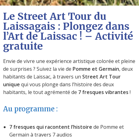
Le Street Art Tour du
Laissagais : Plongez dans
l’Art de Laissac ! – Activité
gratuite
Envie de vivre une expérience artistique colorée et pleine
de surprises ? Suivez la vie de
Pomme et Germain
, deux
habitants de Laissac, à travers un
Street Art Tour
unique
qui vous plonge dans l’histoire des deux
habitants, le tout agrémenté de
7 fresques vibrantes
!
Au programme :
7 fresques qui racontent l’histoire
de Pomme et
Germain à travers 7 audios