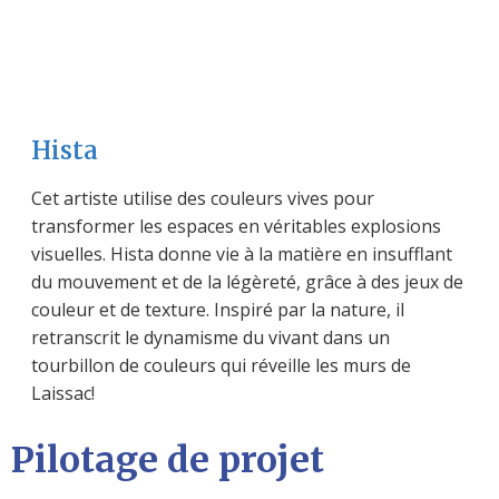
Hista
Cet artiste utilise des couleurs vives pour
transformer les espaces en véritables explosions
visuelles. Hista donne vie à la matière en insufflant
du mouvement et de la légèreté, grâce à des jeux de
couleur et de texture. Inspiré par la nature, il
retranscrit le dynamisme du vivant dans un
tourbillon de couleurs qui réveille les murs de
Laissac!
Pilotage de projet