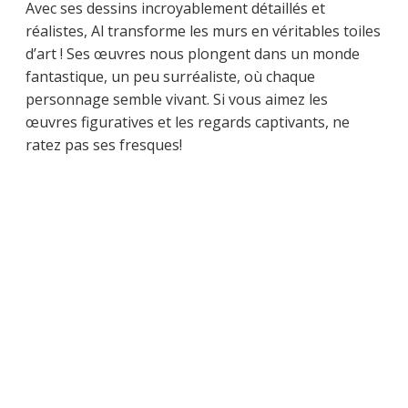
Avec ses dessins incroyablement détaillés et
réalistes, Al transforme les murs en véritables toiles
d’art ! Ses œuvres nous plongent dans un monde
fantastique, un peu surréaliste, où chaque
personnage semble vivant. Si vous aimez les
œuvres figuratives et les regards captivants, ne
ratez pas ses fresques!