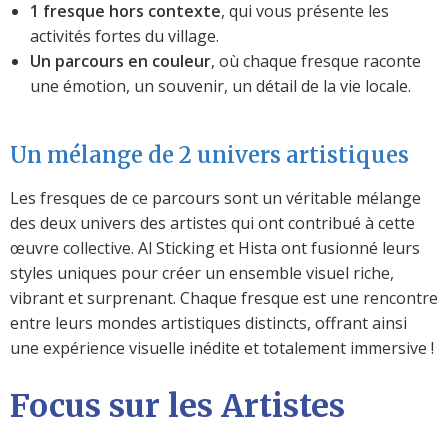
1 fresque hors contexte
, qui vous présente les
activités fortes du village.
Un parcours en couleur
, où chaque fresque raconte
une émotion, un souvenir, un détail de la vie locale.
Un mélange de 2 univers artistiques
Les fresques de ce parcours sont un véritable mélange
des deux univers des artistes qui ont contribué à cette
œuvre collective. Al Sticking et Hista ont fusionné leurs
styles uniques pour créer un ensemble visuel riche,
vibrant et surprenant. Chaque fresque est une rencontre
entre leurs mondes artistiques distincts, offrant ainsi
une expérience visuelle inédite et totalement immersive !​
Focus sur les Artistes