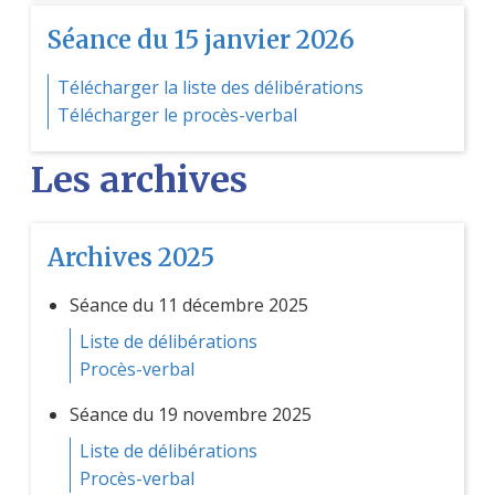
Séance du 15 janvier 2026
Télécharger la liste des délibérations
Télécharger le procès-verbal
Les archives
Archives 2025
Séance du 11 décembre 2025
Liste de délibérations
Procès-verbal
Séance du 19 novembre 2025
Liste de délibérations
Procès-verbal