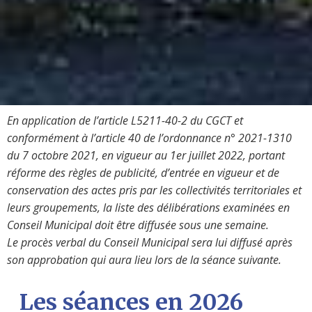
En application de l’article L5211-40-2 du CGCT et
conformément à l’article 40 de l’ordonnance n° 2021-1310
du 7 octobre 2021, en vigueur au 1er juillet 2022, portant
réforme des règles de publicité, d’entrée en vigueur et de
conservation des actes pris par les collectivités territoriales et
leurs groupements, la liste des délibérations examinées en
Conseil Municipal doit être diffusée sous une semaine.
Le procès verbal du Conseil Municipal sera lui diffusé après
son approbation qui aura lieu lors de la séance suivante.
Les séances en 2026