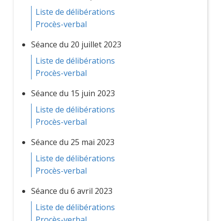
Liste de délibérations
Procès-verbal
Séance du 20 juillet 2023
Liste de délibérations
Procès-verbal
Séance du 15 juin 2023
Liste de délibérations
Procès-verbal
Séance du 25 mai 2023
Liste de délibérations
Procès-verbal
Séance du 6 avril 2023
Liste de délibérations
Procès-verbal