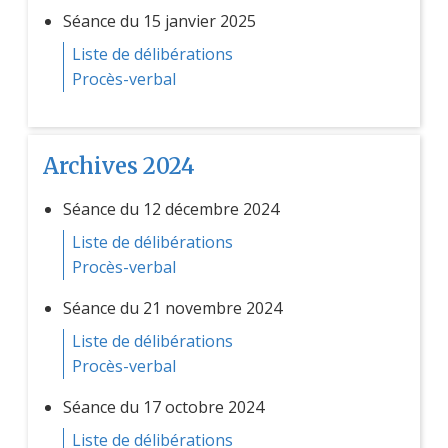
Séance du 15 janvier 2025
Liste de délibérations
Procès-verbal
Archives 2024
Séance du 12 décembre 2024
Liste de délibérations
Procès-verbal
Séance du 21 novembre 2024
Liste de délibérations
Procès-verbal
Séance du 17 octobre 2024
Liste de délibérations