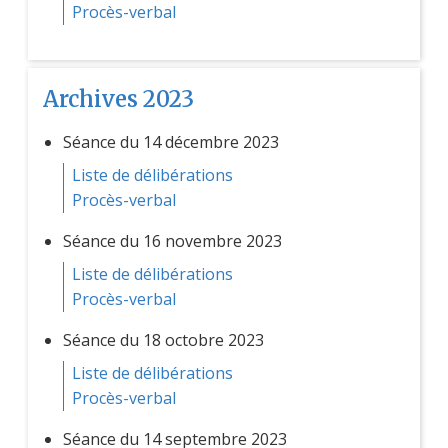
Procès-verbal
Archives 2023
Séance du 14 décembre 2023
Liste de délibérations
Procès-verbal
Séance du 16 novembre 2023
Liste de délibérations
Procès-verbal
Séance du 18 octobre 2023
Liste de délibérations
Procès-verbal
Séance du 14 septembre 2023