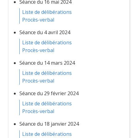
Séance du 16 mai 2024
Liste de délibérations
Procès-verbal
Séance du 4 avril 2024
Liste de délibérations
Procès-verbal
Séance du 14 mars 2024
Liste de délibérations
Procès-verbal
Séance du 29 février 2024
Liste de délibérations
Procès-verbal
Séance du 18 janvier 2024
Liste de délibérations