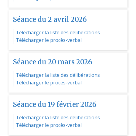
Séance du 2 avril 2026
Télécharger la liste des délibérations
Télécharger le procès-verbal
Séance du 20 mars 2026
Télécharger la liste des délibérations
Télécharger le procès-verbal
Séance du 19 février 2026
Télécharger la liste des délibérations
Télécharger le procès-verbal