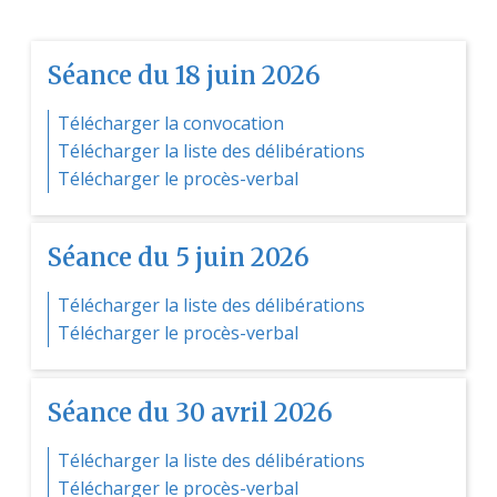
Séance du 18 juin 2026
Télécharger la convocation
Télécharger la liste des délibérations
Télécharger le procès-verbal
Séance du 5 juin 2026
Télécharger la liste des délibérations
Télécharger le procès-verbal
Séance du 30 avril 2026
Télécharger la liste des délibérations
Télécharger le procès-verbal