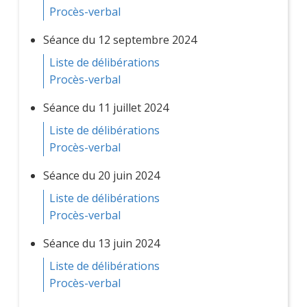
Procès-verbal
Séance du 12 septembre 2024
Liste de délibérations
Procès-verbal
Séance du 11 juillet 2024
Liste de délibérations
Procès-verbal
Séance du 20 juin 2024
Liste de délibérations
Procès-verbal
Séance du 13 juin 2024
Liste de délibérations
Procès-verbal