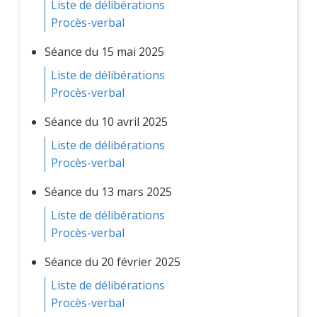
Liste de délibérations
Procès-verbal
Séance du 15 mai 2025
Liste de délibérations
Procès-verbal
Séance du 10 avril 2025
Liste de délibérations
Procès-verbal
Séance du 13 mars 2025
Liste de délibérations
Procès-verbal
Séance du 20 février 2025
Liste de délibérations
Procès-verbal