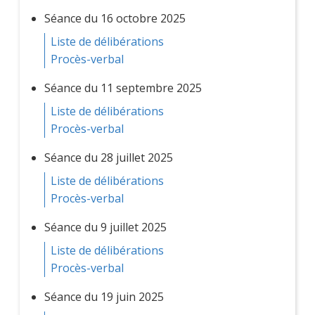
Séance du 16 octobre 2025
Liste de délibérations
Procès-verbal
Séance du 11 septembre 2025
Liste de délibérations
Procès-verbal
Séance du 28 juillet 2025
Liste de délibérations
Procès-verbal
Séance du 9 juillet 2025
Liste de délibérations
Procès-verbal
Séance du 19 juin 2025