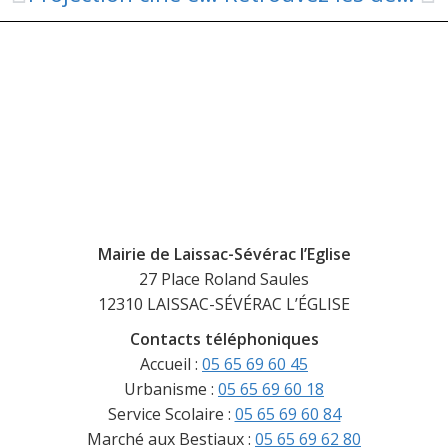
Mairie de Laissac-Sévérac l’Eglise
27 Place Roland Saules
12310 LAISSAC-SÉVÉRAC L’ÉGLISE
Contacts téléphoniques
Accueil :
05 65 69 60 45
Urbanisme :
05 65 69 60 18
Service Scolaire :
05 65 69 60 84
Marché aux Bestiaux :
05 65 69 62 80