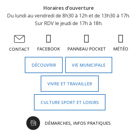
Horaires d’ouverture
Du lundi au vendredi de 8h30 à 12h et de 13h30 à 17h.
Sur RDV le jeudi de 17h à 18h.
FACEBOOK
PANNEAU POCKET
MÉTÉO
CONTACT
DÉCOUVRIR
VIE MUNICIPALE
VIVRE ET TRAVAILLER
CULTURE SPORT ET LOISIRS
DÉMARCHES, INFOS PRATIQUES