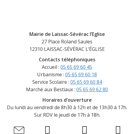
Mairie de Laissac-Sévérac l’Eglise
27 Place Roland Saules
12310 LAISSAC-SÉVÉRAC L’ÉGLISE
Contacts téléphoniques
Accueil :
05 65 69 60 45
Urbanisme :
05 65 69 60 18
Service Scolaire :
05 65 69 60 84
Marché aux Bestiaux :
05 65 69 62 80
Horaires d’ouverture
Du lundi au vendredi de 8h30 à 12h et de 13h30 à 17h.
Sur RDV le jeudi de 17h à 18h.