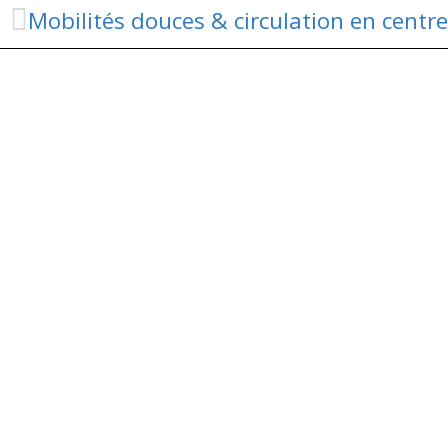
Mobilités douces & circulation en centr