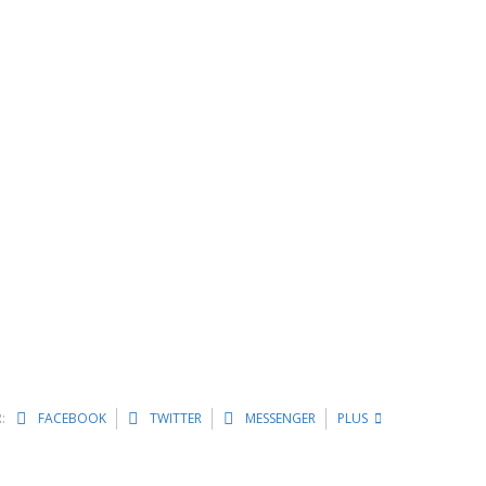
:
FACEBOOK
TWITTER
MESSENGER
PLUS