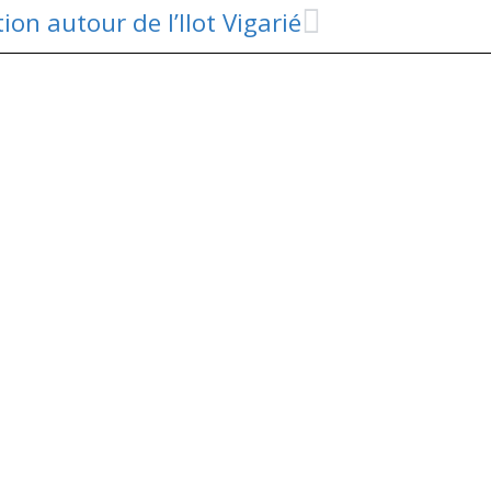
tion autour de l’Ilot Vigarié