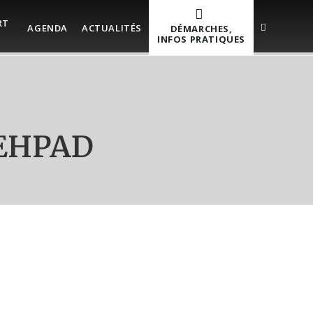
RT
AGENDA
ACTUALITÉS
DÉMARCHES,
INFOS PRATIQUES
n EHPAD