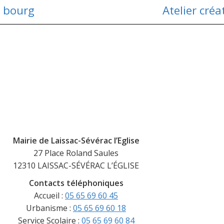
e bourg
Atelier créa
Mairie de Laissac-Sévérac l’Eglise
27 Place Roland Saules
12310 LAISSAC-SÉVÉRAC L’ÉGLISE
Contacts téléphoniques
Accueil :
05 65 69 60 45
Urbanisme :
05 65 69 60 18
Service Scolaire :
05 65 69 60 84