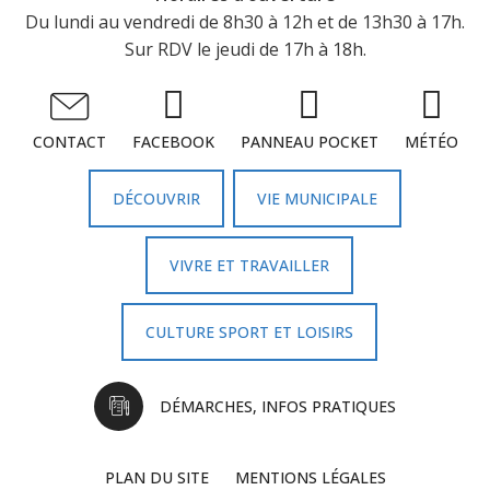
Du lundi au vendredi de 8h30 à 12h et de 13h30 à 17h.
Sur RDV le jeudi de 17h à 18h.
FACEBOOK
PANNEAU POCKET
MÉTÉO
CONTACT
DÉCOUVRIR
VIE MUNICIPALE
VIVRE ET TRAVAILLER
CULTURE SPORT ET LOISIRS
DÉMARCHES, INFOS PRATIQUES
PLAN DU SITE
MENTIONS LÉGALES