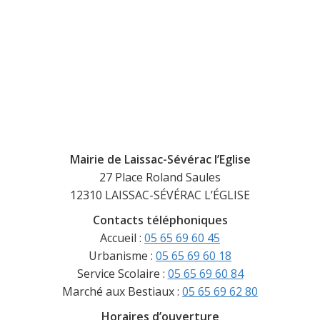
Mairie de Laissac-Sévérac l’Eglise
27 Place Roland Saules
12310 LAISSAC-SÉVÉRAC L’ÉGLISE
Contacts téléphoniques
Accueil :
05 65 69 60 45
Urbanisme :
05 65 69 60 18
Service Scolaire :
05 65 69 60 84
Marché aux Bestiaux :
05 65 69 62 80
Horaires d’ouverture