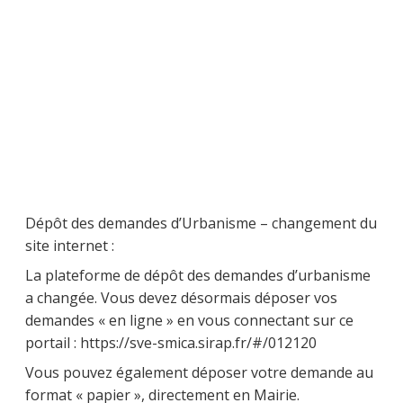
Dépôt des demandes d’Urbanisme – changement du
site internet :
La plateforme de dépôt des demandes d’urbanisme
a changée. Vous devez désormais déposer vos
demandes « en ligne » en vous connectant sur ce
portail : https://sve-smica.sirap.fr/#/012120
Vous pouvez également déposer votre demande au
format « papier », directement en Mairie.