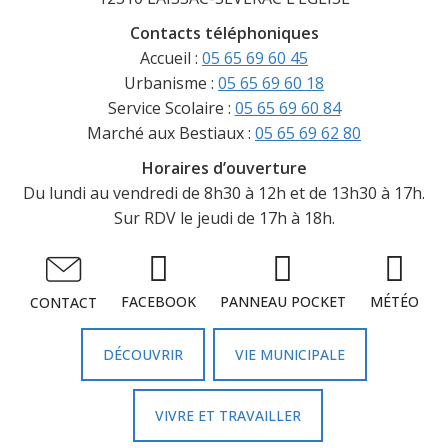
Contacts téléphoniques
Accueil :
05 65 69 60 45
Urbanisme :
05 65 69 60 18
Service Scolaire :
05 65 69 60 84
Marché aux Bestiaux :
05 65 69 62 80
Horaires d’ouverture
Du lundi au vendredi de 8h30 à 12h et de 13h30 à 17h.
Sur RDV le jeudi de 17h à 18h.
FACEBOOK
PANNEAU POCKET
MÉTÉO
CONTACT
DÉCOUVRIR
VIE MUNICIPALE
VIVRE ET TRAVAILLER