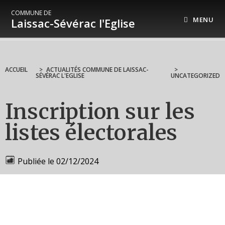
COMMUNE DE
MENU
Laissac-Sévérac l'Eglise
ACCUEIL
>
ACTUALITÉS COMMUNE DE LAISSAC-
>
SÉVÉRAC L'EGLISE
UNCATEGORIZED
Inscription sur les
listes électorales
Publiée le
02/12/2024