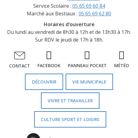
Service Scolaire :
05 65 69 60 84
Marché aux Bestiaux :
05 65 69 62 80
Horaires d’ouverture
Du lundi au vendredi de 8h30 à 12h et de 13h30 à 17h.
Sur RDV le jeudi de 17h à 18h.
FACEBOOK
PANNEAU POCKET
MÉTÉO
CONTACT
DÉCOUVRIR
VIE MUNICIPALE
VIVRE ET TRAVAILLER
CULTURE SPORT ET LOISIRS