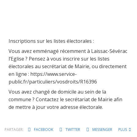
Inscriptions sur les listes électorales :
Vous avez emménagé récemment à Laissac-Sévérac
l’Eglise ? Pensez à vous inscrire sur les listes
électorales au secrétariat de Mairie, ou directement
en ligne : https://www.service-
public.fr/particuliers/vosdroits/R16396
Vous avez changé de domicile au sein de la
commune ? Contactez le secrétariat de Mairie afin
de mettre à jour votre adresse électorale.
PARTAGER:
FACEBOOK
TWITTER
MESSENGER
PLUS