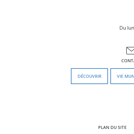
Du lun
CONT
DÉCOUVRIR
VIE MUN
PLAN DU SITE