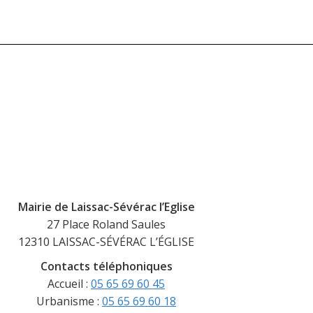
Mairie de Laissac-Sévérac l’Eglise
27 Place Roland Saules
12310 LAISSAC-SÉVÉRAC L’ÉGLISE
Contacts téléphoniques
Accueil :
05 65 69 60 45
Urbanisme :
05 65 69 60 18