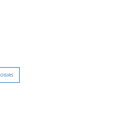
OISIRS