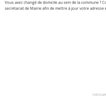
Vous avez changé de domicile au sein de la commune ? Co
secrétariat de Mairie afin de mettre à jour votre adresse é
PARTAGER