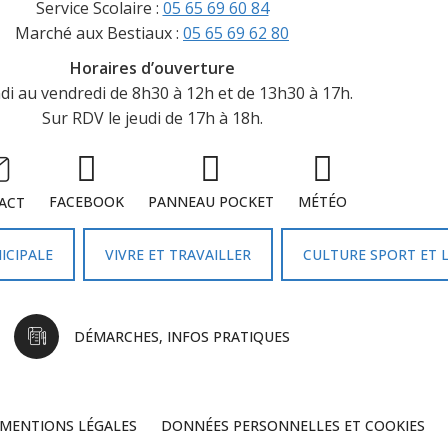
Service Scolaire :
05 65 69 60 84
Marché aux Bestiaux :
05 65 69 62 80
Horaires d’ouverture
di au vendredi de 8h30 à 12h et de 13h30 à 17h.
Sur RDV le jeudi de 17h à 18h.
FACEBOOK
PANNEAU POCKET
MÉTÉO
ACT
ICIPALE
VIVRE ET TRAVAILLER
CULTURE SPORT ET L
DÉMARCHES, INFOS PRATIQUES
MENTIONS LÉGALES
DONNÉES PERSONNELLES ET COOKIES