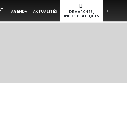
RT
AGENDA
ACTUALITÉS
DÉMARCHES,
INFOS PRATIQUES