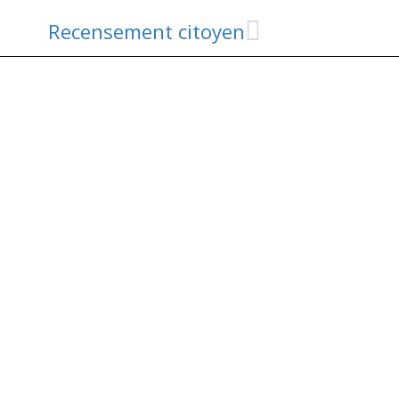
Recensement citoyen