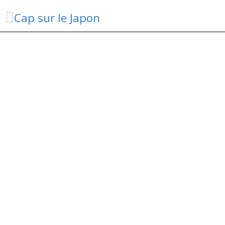
Cap sur le Japon