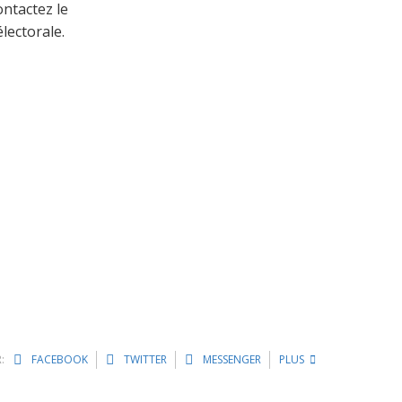
ntactez le
lectorale.
:
FACEBOOK
TWITTER
MESSENGER
PLUS