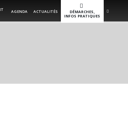
RT
AGENDA
ACTUALITÉS
DÉMARCHES,
INFOS PRATIQUES