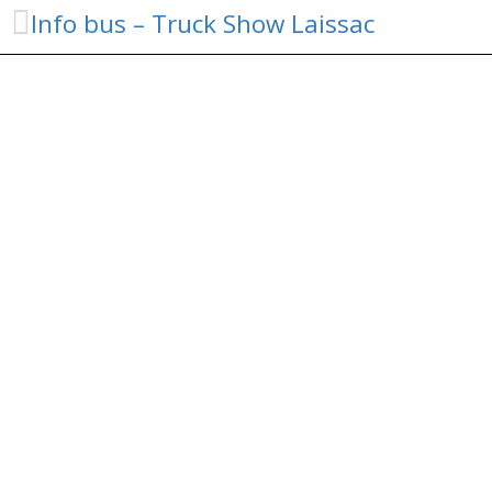
Info bus – Truck Show Laissac