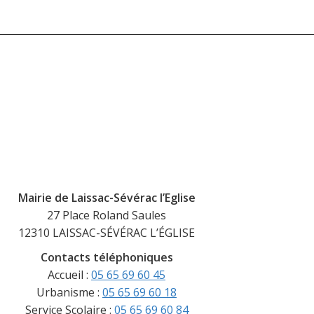
Mairie de Laissac-Sévérac l’Eglise
27 Place Roland Saules
12310 LAISSAC-SÉVÉRAC L’ÉGLISE
Contacts téléphoniques
Accueil :
05 65 69 60 45
Urbanisme :
05 65 69 60 18
Service Scolaire :
05 65 69 60 84