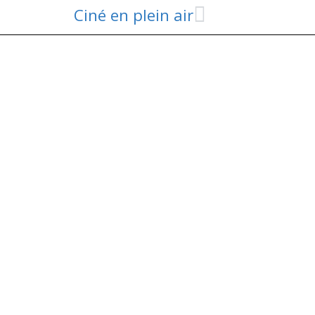
Ciné en plein air