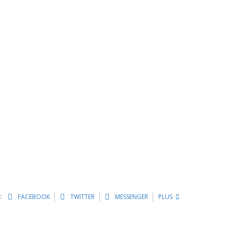
:
FACEBOOK
TWITTER
MESSENGER
PLUS