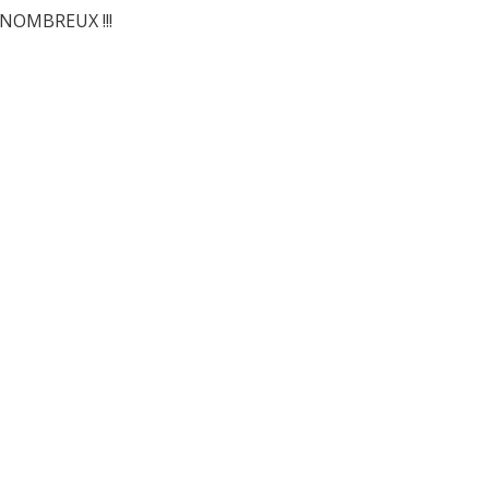
Z NOMBREUX !!!