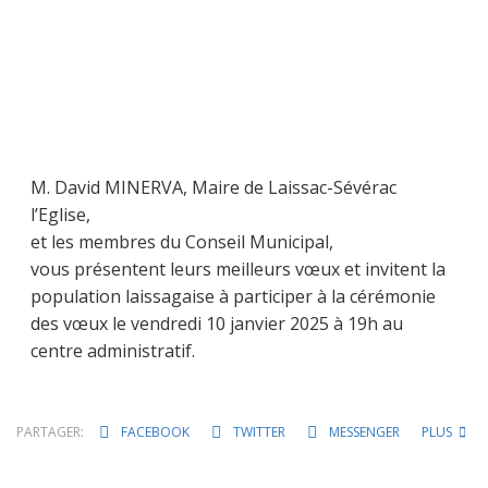
M. David MINERVA, Maire de Laissac-Sévérac
l’Eglise,
et les membres du Conseil Municipal,
vous présentent leurs meilleurs vœux et invitent la
population laissagaise à participer à la cérémonie
des vœux le vendredi 10 janvier 2025 à 19h au
centre administratif.
PARTAGER:
FACEBOOK
TWITTER
MESSENGER
PLUS