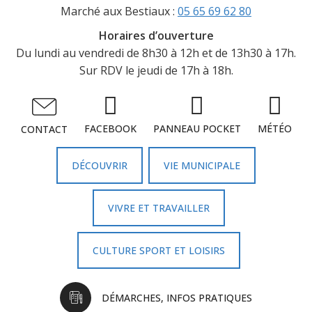
Marché aux Bestiaux :
05 65 69 62 80
Horaires d’ouverture
Du lundi au vendredi de 8h30 à 12h et de 13h30 à 17h.
Sur RDV le jeudi de 17h à 18h.
FACEBOOK
PANNEAU POCKET
MÉTÉO
CONTACT
DÉCOUVRIR
VIE MUNICIPALE
VIVRE ET TRAVAILLER
CULTURE SPORT ET LOISIRS
DÉMARCHES, INFOS PRATIQUES