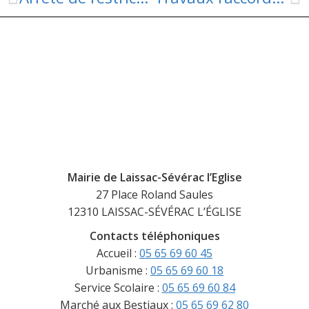
Mairie de Laissac-Sévérac l’Eglise
27 Place Roland Saules
12310 LAISSAC-SÉVÉRAC L’ÉGLISE
Contacts téléphoniques
Accueil :
05 65 69 60 45
Urbanisme :
05 65 69 60 18
Service Scolaire :
05 65 69 60 84
Marché aux Bestiaux :
05 65 69 62 80