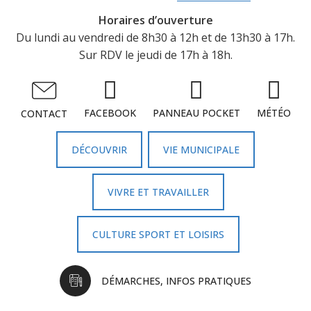
Horaires d’ouverture
Du lundi au vendredi de 8h30 à 12h et de 13h30 à 17h.
Sur RDV le jeudi de 17h à 18h.
FACEBOOK
PANNEAU POCKET
MÉTÉO
CONTACT
DÉCOUVRIR
VIE MUNICIPALE
VIVRE ET TRAVAILLER
CULTURE SPORT ET LOISIRS
DÉMARCHES, INFOS PRATIQUES