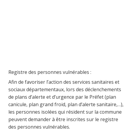
Registre des personnes vulnérables :
Afin de favoriser l’action des services sanitaires et
sociaux départementaux, lors des déclenchements
de plans d’alerte et d’urgence par le Préfet (plan
canicule, plan grand froid, plan d’alerte sanitaire,…),
les personnes isolées qui résident sur la commune
peuvent demander à être inscrites sur le registre
des personnes vulnérables.